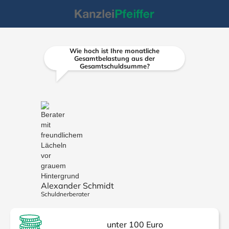
Wie hoch ist Ihre monatliche
Gesamtbelastung aus der
Gesamtschuldsumme?
Alexander Schmidt
Schuldnerberater
unter 100 Euro